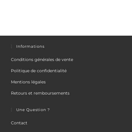
Informations
Conditions générales de vente
Politique de confidentialité
Mentions légales
Retours et remboursements
Une Question ?
Contact