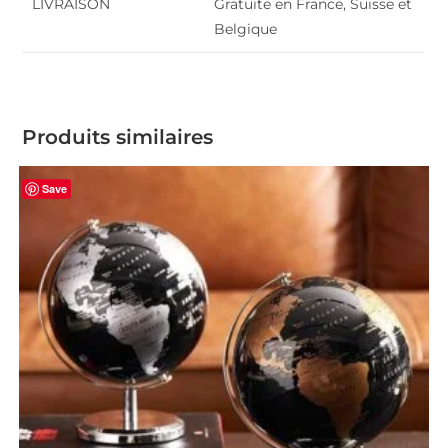
LIVRAISON
Gratuite en France, Suisse et
Belgique
Produits similaires
Save