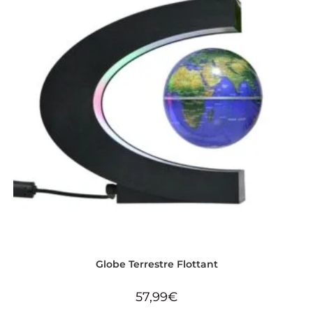
Globe Terrestre Flottant
57,99
€