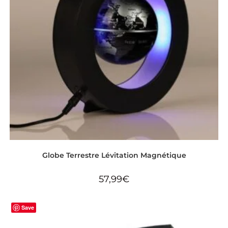
Globe Terrestre Lévitation Magnétique
57,99
€
Save