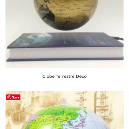
Globe Terrestre Deco
Save