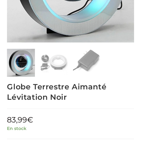
Globe Terrestre Aimanté
Lévitation Noir
83,99
€
En stock