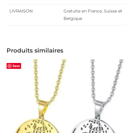
LIVRAISON
Gratuite en France, Suisse et
Belgique
Produits similaires
Save