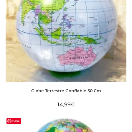
Globe Terrestre Gonflable 50 Cm
14,99
€
Save