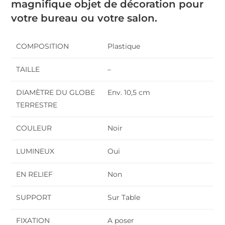
magnifique objet de décoration pour
votre bureau ou votre salon.
COMPOSITION
Plastique
TAILLE
–
DIAMÈTRE DU GLOBE
Env. 10,5 cm
TERRESTRE
COULEUR
Noir
LUMINEUX
Oui
EN RELIEF
Non
SUPPORT
Sur Table
FIXATION
A poser