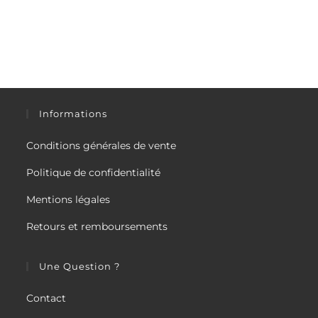
Informations
Conditions générales de vente
Politique de confidentialité
Mentions légales
Retours et remboursements
Une Question ?
Contact