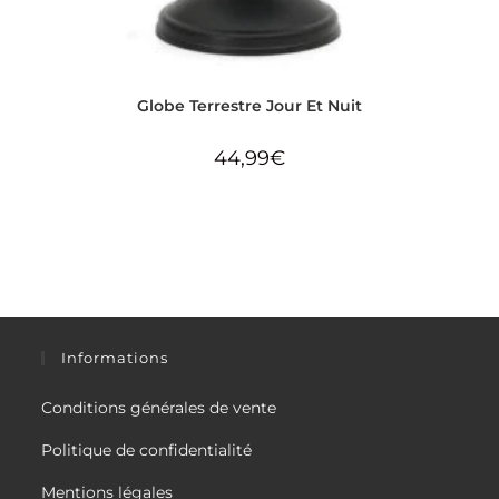
Globe Terrestre Jour Et Nuit
44,99
€
Informations
Conditions générales de vente
Politique de confidentialité
Mentions légales