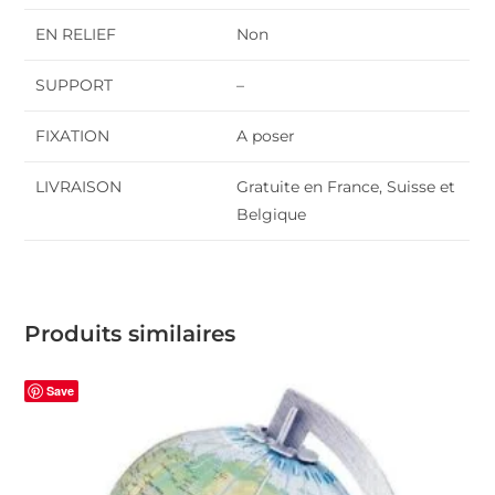
EN RELIEF
Non
SUPPORT
–
FIXATION
A poser
LIVRAISON
Gratuite en France, Suisse et
Belgique
Produits similaires
Save