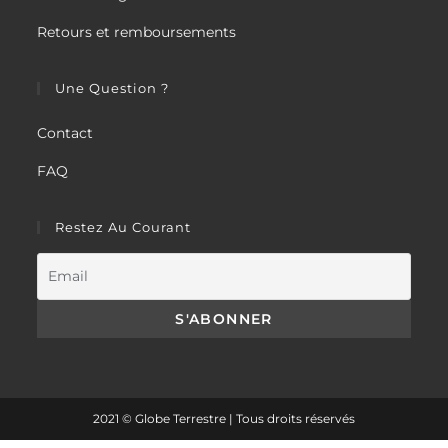
Retours et remboursements
Une Question ?
Contact
FAQ
Restez Au Courant
2021 © Globe Terrestre | Tous droits réservés