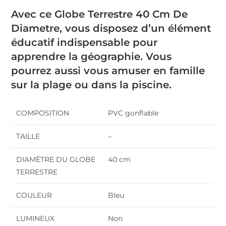
Avec ce Globe Terrestre 40 Cm De
Diametre, vous disposez d’un élément
éducatif indispensable pour
apprendre la géographie. Vous
pourrez aussi vous amuser en famille
sur la plage ou dans la piscine.
COMPOSITION
PVC gonflable
TAILLE
–
DIAMÈTRE DU GLOBE
40 cm
TERRESTRE
COULEUR
Bleu
LUMINEUX
Non