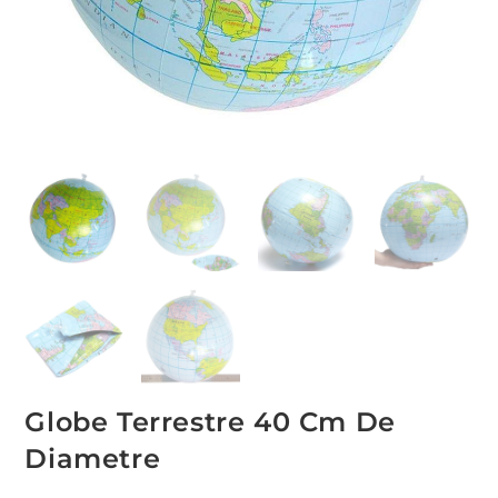
Globe Terrestre 40 Cm De
Diametre