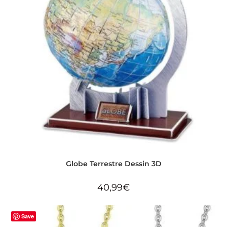
Globe Terrestre Dessin 3D
40,99
€
Save