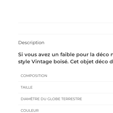
Description
Si vous avez un faible pour la déco 
style Vintage boisé. Cet objet déco 
COMPOSITION
TAILLE
DIAMÈTRE DU GLOBE TERRESTRE
COULEUR