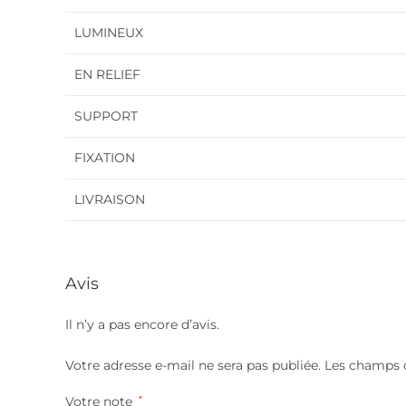
LUMINEUX
EN RELIEF
SUPPORT
FIXATION
LIVRAISON
Avis
Il n’y a pas encore d’avis.
Votre adresse e-mail ne sera pas publiée.
Les champs o
Votre note
*