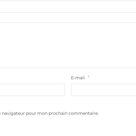
E-mail
*
le navigateur pour mon prochain commentaire.