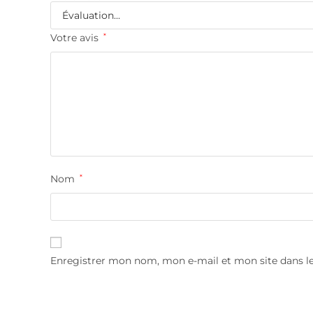
Votre avis
*
Nom
*
Enregistrer mon nom, mon e-mail et mon site dans 