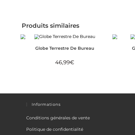
Produits similaires
Globe Terrestre De Bureau
G
46,99
€
Informations
Conditions générales de vente
Politique de confidentialité