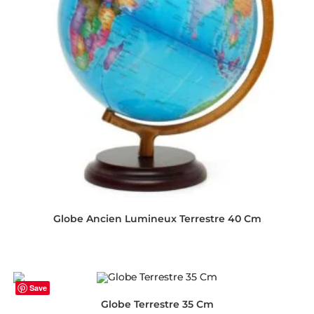
Globe Ancien Lumineux Terrestre 40 Cm
Save
Globe Terrestre 35 Cm