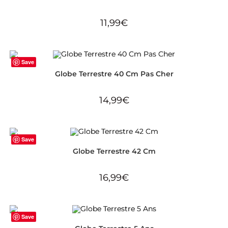
11,99
€
Save
Globe Terrestre 40 Cm Pas Cher
14,99
€
Save
Globe Terrestre 42 Cm
16,99
€
Save