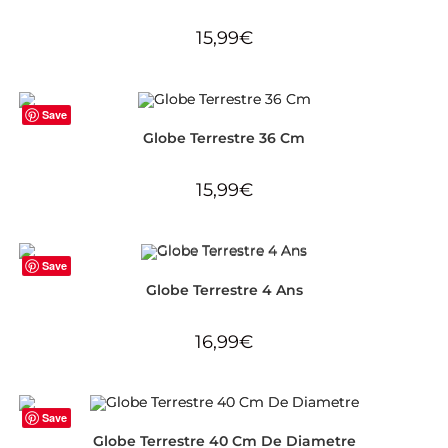
15,99
€
Save
Globe Terrestre 36 Cm
15,99
€
Save
Globe Terrestre 4 Ans
16,99
€
Save
Globe Terrestre 40 Cm De Diametre