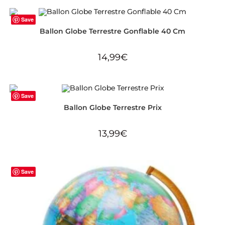
Save
Ballon Globe Terrestre Gonflable 40 Cm
14,99
€
Save
Ballon Globe Terrestre Prix
13,99
€
Save