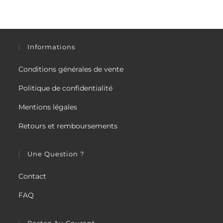
Informations
Conditions générales de vente
Politique de confidentialité
Mentions légales
Retours et remboursements
Une Question ?
Contact
FAQ