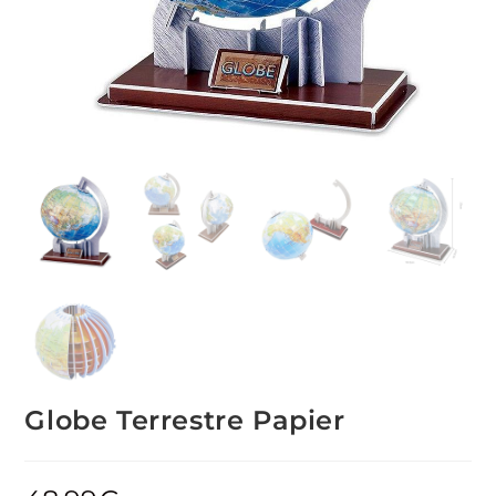
Globe Terrestre Papier