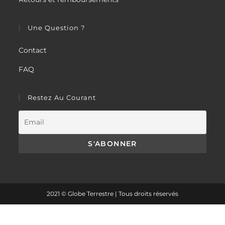
Une Question ?
Contact
FAQ
Restez Au Courant
2021 © Globe Terrestre | Tous droits réservés