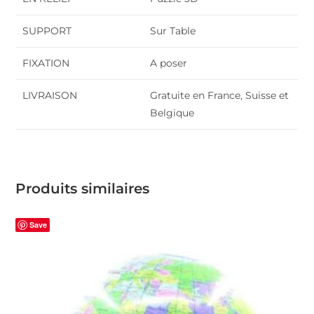
SUPPORT
Sur Table
FIXATION
A poser
LIVRAISON
Gratuite en France, Suisse et
Belgique
Produits similaires
Save