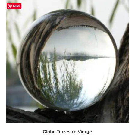
Save
Globe Terrestre Vierge