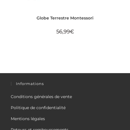
Globe Terrestre Montessori
56,99
€
Informations
Conditions générales de vente
Politique de confidentialité
Mentions légales
Retours et remboursements