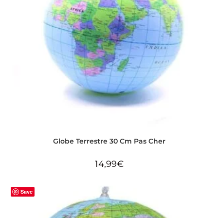
Globe Terrestre 30 Cm Pas Cher
14,99
€
Save