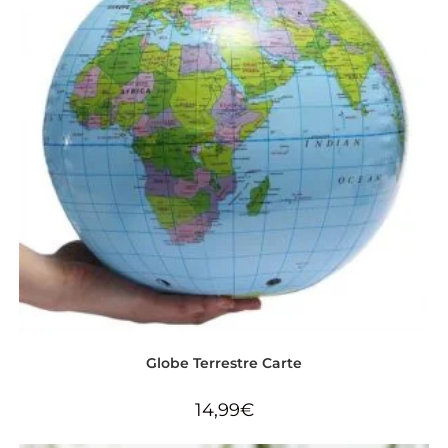
Globe Terrestre Carte
14,99
€