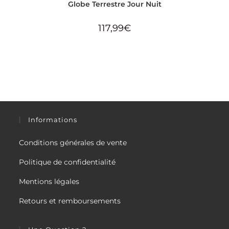
Globe Terrestre Jour Nuit
117,99
€
Informations
Conditions générales de vente
Politique de confidentialité
Mentions légales
Retours et remboursements