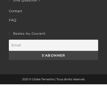
Une Question ?
Contact
FAQ
Restez Au Courant
2021 © Globe Terrestre | Tous droits réservés