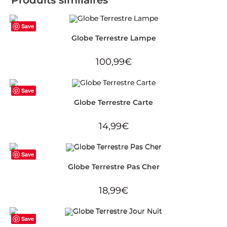
Save
Globe Terrestre Lampe
100,99
€
Save
Globe Terrestre Carte
14,99
€
Save
Globe Terrestre Pas Cher
18,99
€
Save