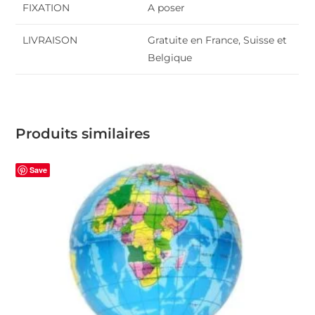
FIXATION
A poser
LIVRAISON
Gratuite en France, Suisse et
Belgique
Produits similaires
Save