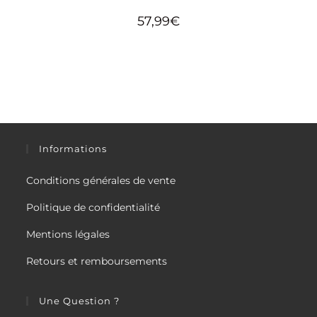
57,99
€
Informations
Conditions générales de vente
Politique de confidentialité
Mentions légales
Retours et remboursements
Une Question ?