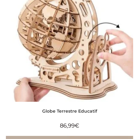
Globe Terrestre Educatif
86,99
€