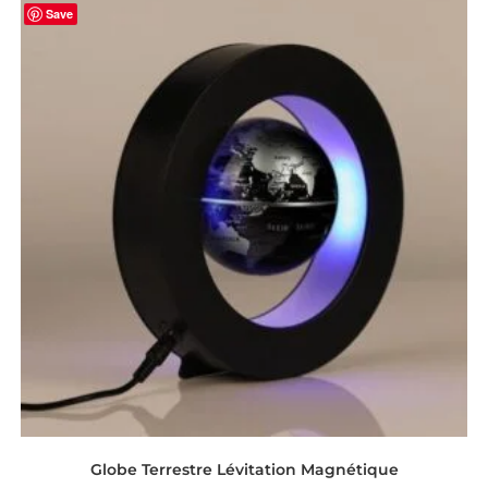
Save
Globe Terrestre Lévitation Magnétique