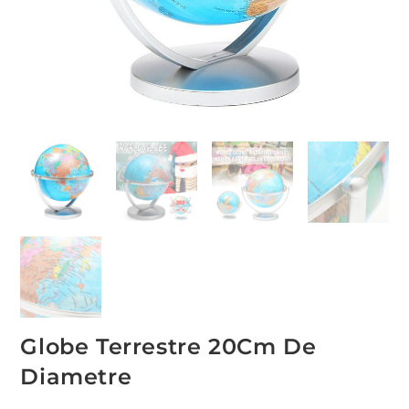
Globe Terrestre 20Cm De
Diametre