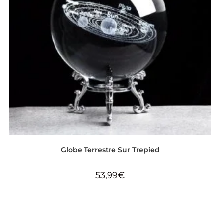
Globe Terrestre Sur Trepied
53,99
€