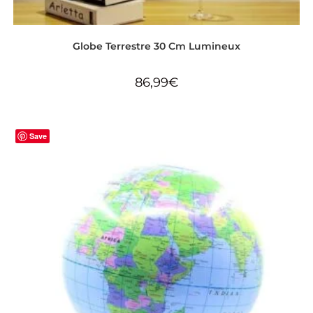
Globe Terrestre 30 Cm Lumineux
86,99
€
Save