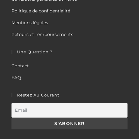
Politique de confidentialité
Mentions légales
Retours et remboursements
Une Question ?
Contact
FAQ
Restez Au Courant