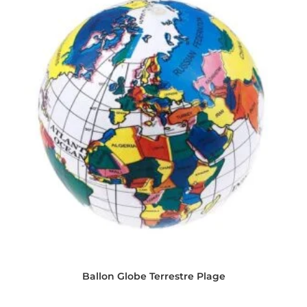
Ballon Globe Terrestre Plage