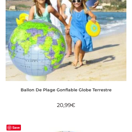
Ballon De Plage Gonflable Globe Terrestre
20,99
€
Save