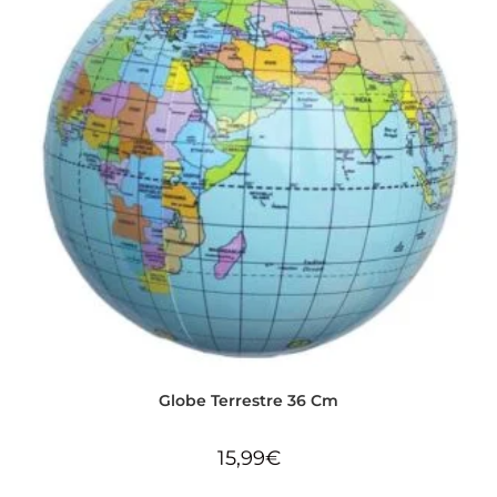
Globe Terrestre 36 Cm
15,99
€