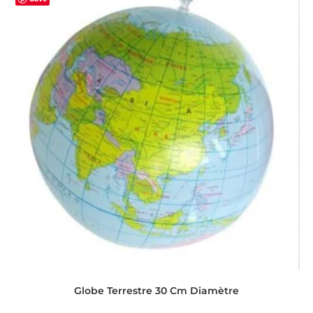
Globe Terrestre 30 Cm Diamètre