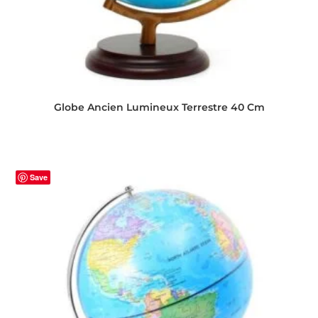
Globe Ancien Lumineux Terrestre 40 Cm
Save