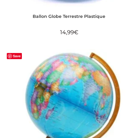
Ballon Globe Terrestre Plastique
14,99
€
Save