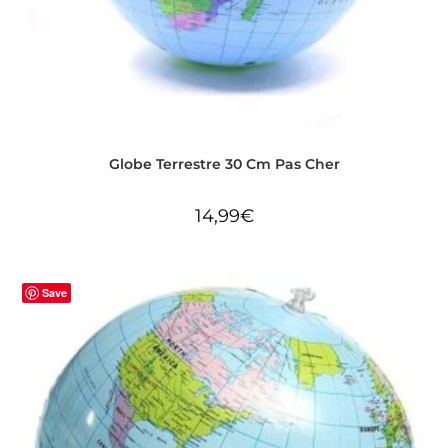
Globe Terrestre 30 Cm Pas Cher
14,99
€
Save