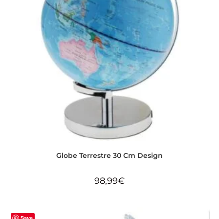
Globe Terrestre 30 Cm Design
98,99
€
Save