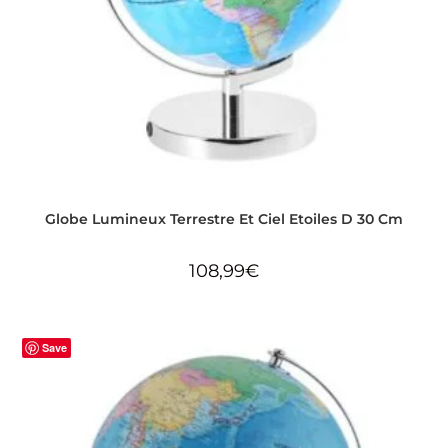
Globe Lumineux Terrestre Et Ciel Etoiles D 30 Cm
108,99
€
Save